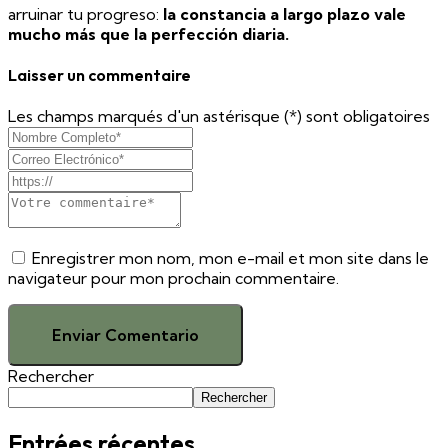
arruinar tu progreso:
la constancia a largo plazo vale
mucho más que la perfección diaria.
Laisser un commentaire
Les champs marqués d'un astérisque (*) sont obligatoires
Enregistrer mon nom, mon e-mail et mon site dans le
navigateur pour mon prochain commentaire.
Enviar Comentario
Rechercher
Rechercher
Entrées récentes