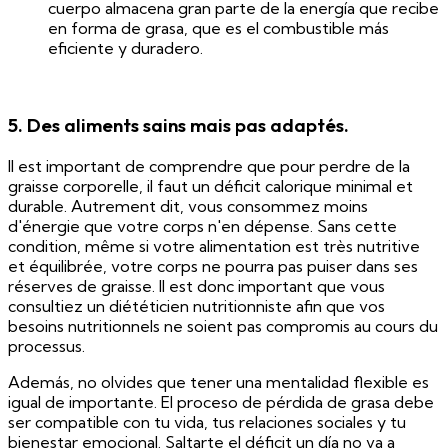
cuerpo almacena gran parte de la energía que recibe
en forma de grasa, que es el combustible más
eficiente y duradero.
5. Des aliments sains mais pas adaptés.
Il est important de comprendre que pour perdre de la
graisse corporelle, il faut un déficit calorique minimal et
durable. Autrement dit, vous consommez moins
d'énergie que votre corps n'en dépense. Sans cette
condition, même si votre alimentation est très nutritive
et équilibrée, votre corps ne pourra pas puiser dans ses
réserves de graisse. Il est donc important que vous
consultiez un diététicien nutritionniste afin que vos
besoins nutritionnels ne soient pas compromis au cours du
processus.
Además, no olvides que tener una mentalidad flexible es
igual de importante. El proceso de pérdida de grasa debe
ser compatible con tu vida, tus relaciones sociales y tu
bienestar emocional. Saltarte el déficit un día no va a