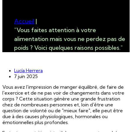
possibles."
Accueil
|
"Vous faites attention à votre
alimentation mais vous ne perdez pas de
poids ? Voici quelques raisons possibles."
Lucía Herrera
7 juin 2025
Vous avez l'impression de manger équilibré, de faire de
l'exercice et de ne pas voir de changements dans votre
corps ? Cette situation génère une grande frustration
chez de nombreuses personnes et, loin d'être une
question de volonté ou de "mieux faire", elle peut être
due à des causes physiologiques, hormonales ou
émotionnelles plus profondes.