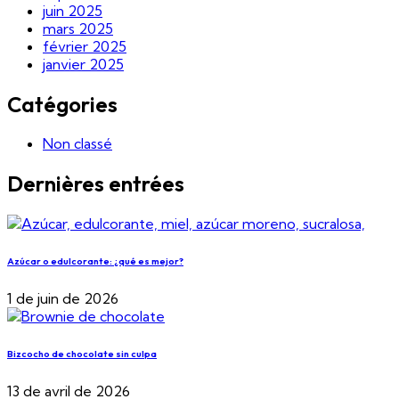
juin 2025
mars 2025
février 2025
janvier 2025
Catégories
Non classé
Dernières entrées
Azúcar o edulcorante: ¿qué es mejor?
1 de juin de 2026
Bizcocho de chocolate sin culpa
13 de avril de 2026