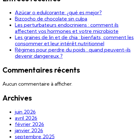
Azúcar o edulcorante: ¿qué es mejor?
Bizcocho de chocolate sin culpa
Les perturbateurs endocriniens : comment ils
affectent vos hormones et votre microbiote
Les graines de lin et de chia : bienfaits, comment les
consommer et leur intérêt nutritionnel
Régimes pour perdre du poids : quand peuvent-ils
devenir dangereux ?
Commentaires récents
Aucun commentaire à afficher.
Archives
juin 2026
avril 2026
février 2026
janvier 2026
septembre 2025