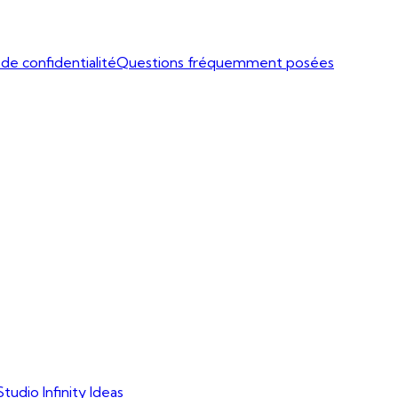
 de confidentialité
Questions fréquemment posées
Studio Infinity Ideas