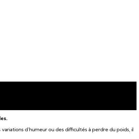
es.
variations d’humeur ou des difficultés à perdre du poids, il